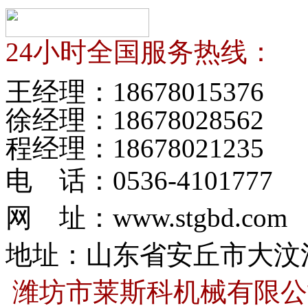
24小时全国服务热线：
王经理：
18678015376
徐经理：
18678028562
程经理：
18678021235
电 话：
0536-4101777
网 址：
www.stgbd.com
地址：山东省安丘市大汶
潍坊市莱斯科机械有限公