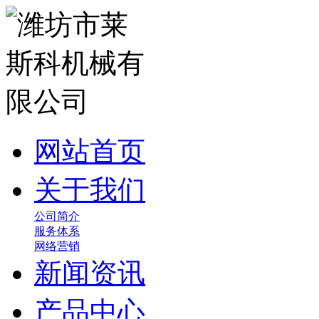
网站首页
关于我们
公司简介
服务体系
网络营销
新闻资讯
产品中心