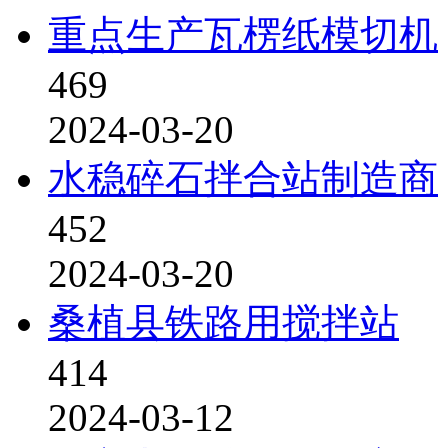
重点生产瓦楞纸模切机
469
2024-03-20
水稳碎石拌合站制造商
452
2024-03-20
桑植县铁路用搅拌站
414
2024-03-12